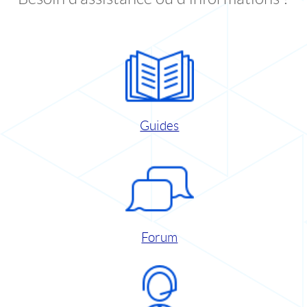
Guides
Forum